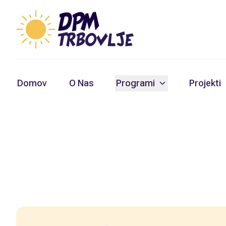
Domov
O Nas
Programi
Projekti